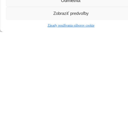
Odmietnuť
Zobraziť predvoľby
Zásady používania súborov cookie