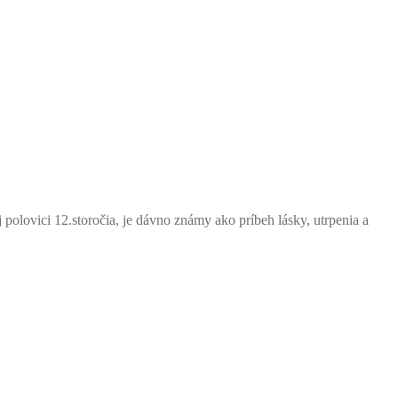
 polovici 12.storočia, je dávno známy ako príbeh lásky, utrpenia a