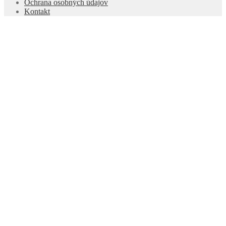
Ochrana osobných údajov
Kontakt