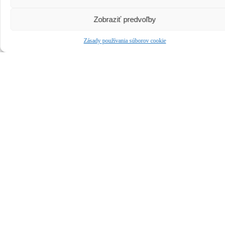
Zobraziť predvoľby
Zásady používania súborov cookie