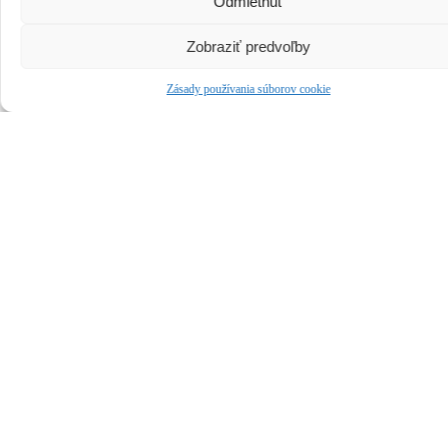
Odmietnuť
Zobraziť predvoľby
Zásady používania súborov cookie