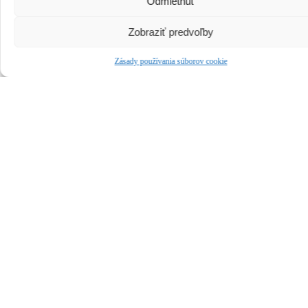
Odmietnuť
Zobraziť predvoľby
Zásady používania súborov cookie