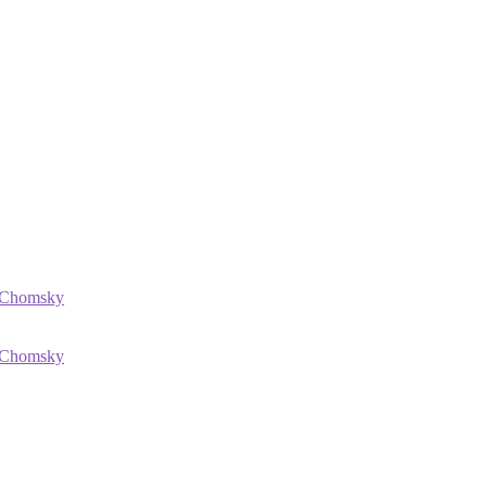
Chomsky
Chomsky