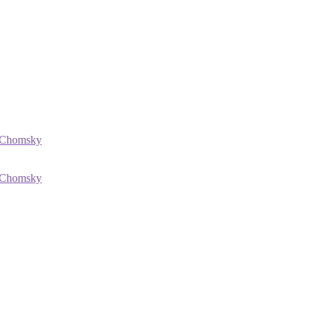
Chomsky
Chomsky