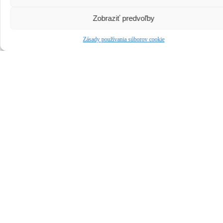
Zobraziť predvoľby
Zásady používania súborov cookie